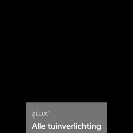
Alle tuinverlichting