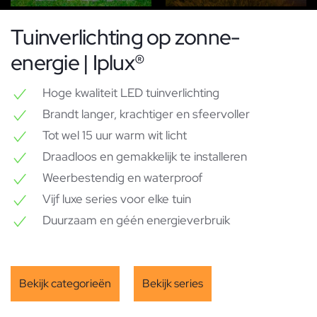
Tuinverlichting op zonne-
energie | Iplux®
Hoge kwaliteit LED tuinverlichting
Brandt langer, krachtiger en sfeervoller
Tot wel 15 uur warm wit licht
Draadloos en gemakkelijk te installeren
Weerbestendig en waterproof
Vijf luxe series voor elke tuin
Duurzaam en géén energieverbruik
Bekijk categorieën
Bekijk series