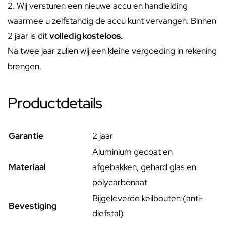
2. Wij versturen een nieuwe accu en handleiding
waarmee u zelfstandig de accu kunt vervangen. Binnen
2 jaar is dit
volledig kosteloos.
Na twee jaar zullen wij een kleine vergoeding in rekening
brengen.
Productdetails
Garantie
2 jaar
Aluminium gecoat en
Materiaal
afgebakken, gehard glas en
polycarbonaat
Bijgeleverde keilbouten (anti-
Bevestiging
diefstal)