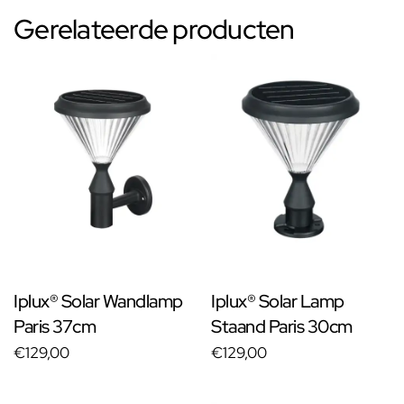
Gerelateerde producten
Iplux® Solar Wandlamp
Iplux® Solar Lamp
Paris 37cm
Staand Paris 30cm
€129,00
€129,00