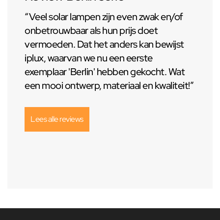
“Veel solar lampen zijn even zwak en/of
onbetrouwbaar als hun prijs doet
vermoeden. Dat het anders kan bewijst
iplux, waarvan we nu een eerste
exemplaar 'Berlin' hebben gekocht. Wat
een mooi ontwerp, materiaal en kwaliteit!”
Lees alle reviews