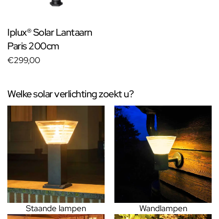
Iplux® Solar Lantaarn
Paris 200cm
€299,00
Welke solar verlichting zoekt u?
Staande lampen
Wandlampen