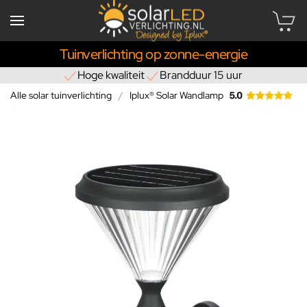
Tuinverlichting op zonne-energie
Hoge kwaliteit
Brandduur 15 uur
Alle solar tuinverlichting
Iplux® Solar Wandlamp Paris 37cm