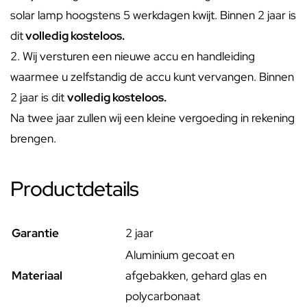
solar lamp hoogstens 5 werkdagen kwijt. Binnen 2 jaar is
dit
volledig kosteloos.
2. Wij versturen een nieuwe accu en handleiding
waarmee u zelfstandig de accu kunt vervangen. Binnen
2 jaar is dit
volledig kosteloos.
Na twee jaar zullen wij een kleine vergoeding in rekening
brengen.
Productdetails
Garantie
2 jaar
Aluminium gecoat en
Materiaal
afgebakken, gehard glas en
polycarbonaat