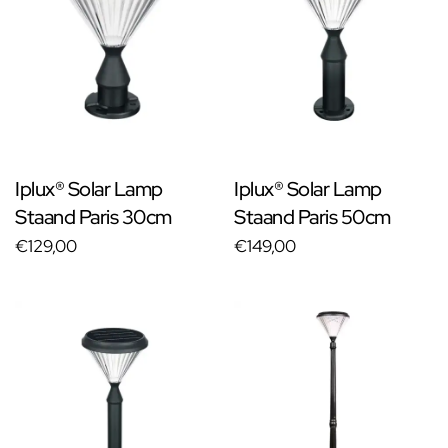
Iplux® Solar Lamp
Iplux® Solar Lamp
Staand Paris 30cm
Staand Paris 50cm
€129,00
€149,00