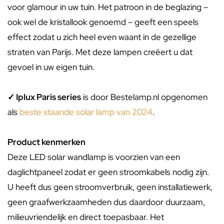
voor glamour in uw tuin. Het patroon in de beglazing –
ook wel de kristallook genoemd – geeft een speels
effect zodat u zich heel even waant in de gezellige
straten van Parijs. Met deze lampen creëert u dat
gevoel in uw eigen tuin.
✓ Iplux Paris series
is door Bestelamp.nl opgenomen
als
beste staande solar lamp van 2024
.
Product kenmerken
Deze LED solar wandlamp is voorzien van een
daglichtpaneel zodat er geen stroomkabels nodig zijn.
U heeft dus geen stroomverbruik, geen installatiewerk,
geen graafwerkzaamheden dus daardoor duurzaam,
milieuvriendelijk en direct toepasbaar. Het