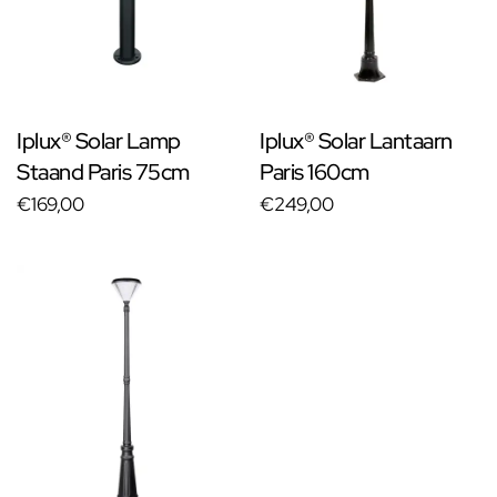
Iplux® Solar Lamp
Iplux® Solar Lantaarn
Staand Paris 75cm
Paris 160cm
€169,00
€249,00