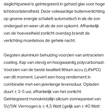
daglichtpaneel is geïntegreerd in gehard glas voor hoge
lichtdoorlatendheid. Deze volwaardige buitenverlichting
op groene energie schakelt automatisch in als de zon
ondergaat en weer uit als de zon opkomt. Afhankelijk
van de hoeveelheid zonlicht overdag brandt de
verlichting moeiteloos de gehele nacht.
Gegoten aluminium behuizing voorzien van antracieten
coating. Kap van stevig en hoogwaardig polycarbonaat.
Voorzien van de beste kwaliteit lithium accu (LiFePO)
van dit moment. Levert een hoog rendement in
combinatie met een jarenlange levensduur. Opladen
duurt ± 3-5 uur, afhankelijk van het zonlicht.
Geïntegreerd monokristallijn silicium zonnepaneel van
5V/5W. Vermogen is ± 4,5 Watt (gelijk aan ± 40 Watt