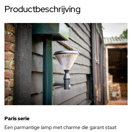
Productbeschrijving
Paris serie
Een parmantige lamp met charme die garant staat