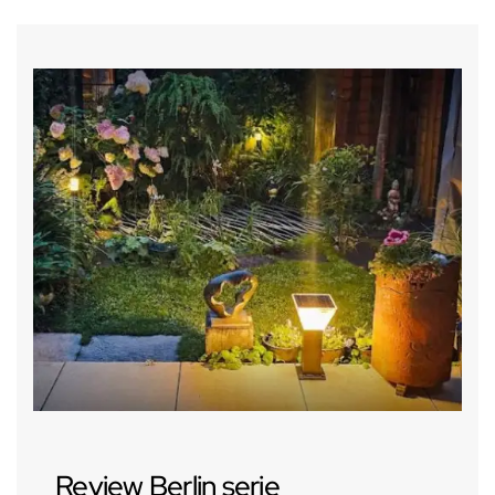
Review Berlin serie