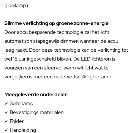
gloeilamp).
Slimme verlichting op groene zonne-energie
Door accu besparende technologie zal het licht
automatisch stapsgewijs dimmen wanneer de accu
leeg raakt. Door deze technologie kan de verlichting tot
wel 15 uur ingeschakeld blijven. De LED lichtbron is
voorzien van een sfeervol warm wit licht wat te
vergelijken is met een ouderwetse 40 gloeilamp.
Meegeleverde onderdelen
✓ Solar lamp
✓ Bevestigings materialen
✓ Folder
✓ Handleiding