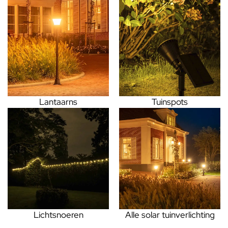
Lantaarns
Tuinspots
Lichtsnoeren
Alle solar tuinverlichting