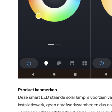
Product kenmerken
Deze smart LED staande solar lamp is voorzien va
installatiewerk, geen graafwerkzaamheden dus daar