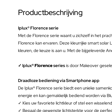
Productbeschrijving
Iplux® Florence serie
Met de Florence serie waant u zichzelf in het prach
Florence kan ervaren. Deze kleurrijke smart solar L
kleuren, de keuze is aan u. Met de bijgeleverde 
✓ Iplux
® Florence
series
is door Makeover gesele
Draadloze bediening via Smartphone app
De Iplux® Florence serie biedt een unieke samenko
energie en kan gemakkelijk bediend worden via Blu
✓ Kies uw favoriete lichtkleur of stel een wisselen
✓ Bepaal de gewenste lichtsterkte voor de perfec