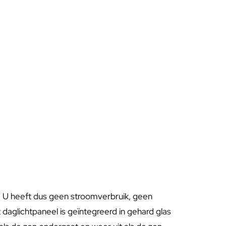
. U heeft dus geen stroomverbruik, geen
daglichtpaneel is geïntegreerd in gehard glas