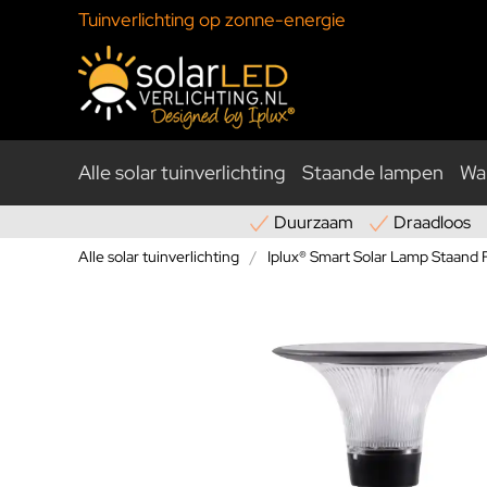
Tuinverlichting op zonne-energie
Alle solar tuinverlichting
Staande lampen
Wa
Duurzaam
Draadloos
Alle solar tuinverlichting
Iplux® Smart Solar Lamp Staand