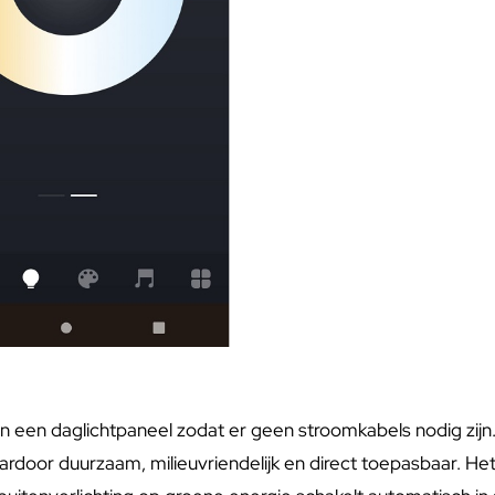
n een daglichtpaneel zodat er geen stroomkabels nodig zijn
door duurzaam, milieuvriendelijk en direct toepasbaar. Het 