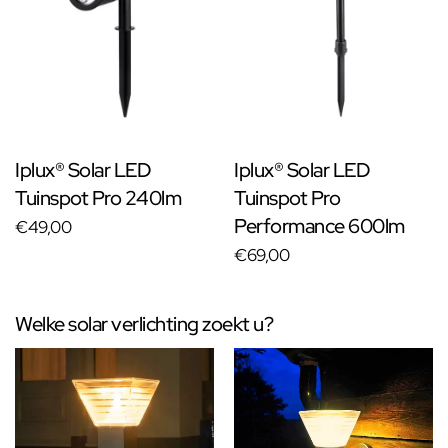
Iplux® Solar LED
Iplux® Solar LED
Tuinspot Pro 240lm
Tuinspot Pro
Performance 600lm
€49,00
€69,00
Welke solar verlichting zoekt u?