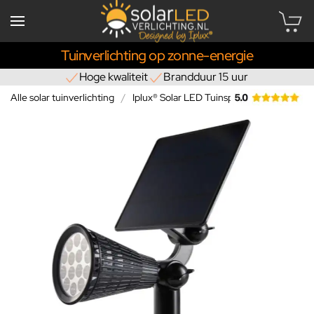
Tuinverlichting op zonne-energie
Hoge kwaliteit
Brandduur 15 uur
Alle solar tuinverlichting
Iplux® Solar LED Tuinspot Pro+ 1200lm