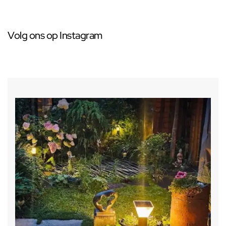
Volg ons op Instagram