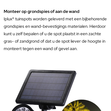
Monteer op grondspies of aan de wand
Iplux® tuinspots worden geleverd met een bijbehorende
grondspies en wand-bevestigings materialen. Hierdoor
kunt u zelf bepalen of u de spot plaatst in een zachte
gras- of zandgrond of dat u de spot liever de hoogte in
monteert tegen een wand of gevel aan.