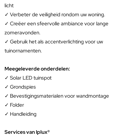
licht
✓ Verbeter de veiligheid rondom uw woning.
✓ Creëer een sfeervolle ambiance voor lange
zomeravonden.
✓ Gebruik het als accentverlichting voor uw
tuinornamenten.
Meegeleverde onderdelen:
✓ Solar LED tuinspot
✓ Grondspies
✓ Bevestigingsmaterialen voor wandmontage
✓ Folder
✓ Handleiding
Services van Iplux®