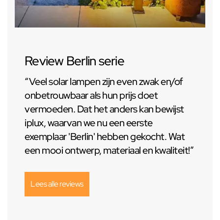
Review Berlin serie
“Veel solar lampen zijn even zwak en/of
onbetrouwbaar als hun prijs doet
vermoeden. Dat het anders kan bewijst
iplux, waarvan we nu een eerste
exemplaar 'Berlin' hebben gekocht. Wat
een mooi ontwerp, materiaal en kwaliteit!”
Lees alle reviews