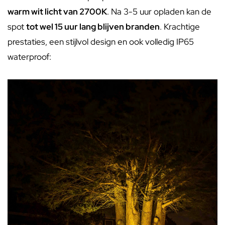
warm wit licht van 2700K
. Na 3-5 uur opladen kan de
spot
tot wel 15 uur lang blijven branden
. Krachtige
prestaties, een stijlvol design en ook volledig IP65
waterproof: