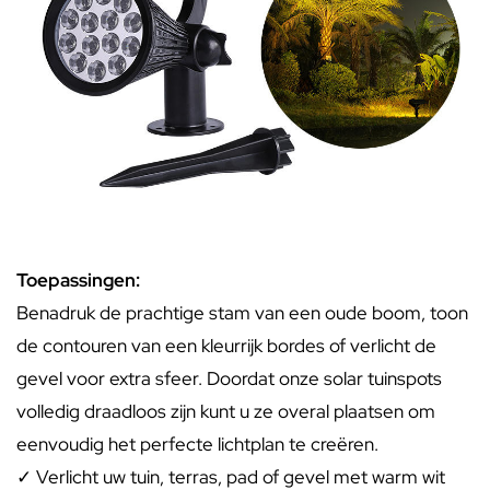
Toepassingen:
Benadruk de prachtige stam van een oude boom, toon
de contouren van een kleurrijk bordes of verlicht de
gevel voor extra sfeer. Doordat onze solar tuinspots
volledig draadloos zijn kunt u ze overal plaatsen om
eenvoudig het perfecte lichtplan te creëren.
✓ Verlicht uw tuin, terras, pad of gevel met warm wit