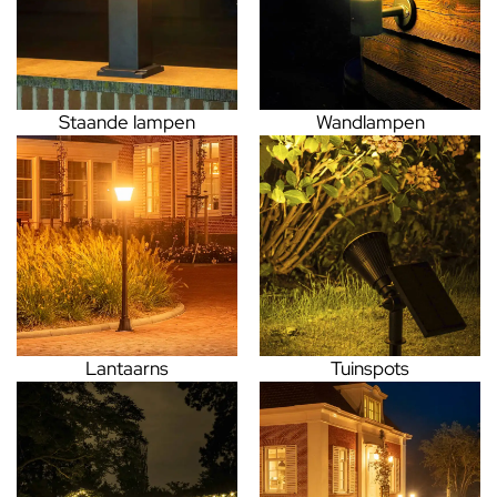
Staande lampen
Wandlampen
Lantaarns
Tuinspots