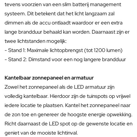
tevens voorzien van een slim batterij management
systeem. Dit betekent dat het licht langzaam zal
dimmen als de accu ontlaadt waardoor er een extra
lange brandduur behaald kan worden. Daarnaast zijn er
twee lichtstanden mogelijk:
- Stand 1: Maximale lichtopbrengst (tot 1200 lumen)
- Stand 2: Dimstand voor een nog langere brandduur
Kantelbaar zonnepaneel en armatuur
Zowel het zonnepaneel als de LED armatuur zijn
volledig kantelbaar. Hierdoor zijn de tuinspots op vrijwel
iedere locatie te plaatsen. Kantel het zonnepaneel naar
de zon toe en genereer de hoogste energie opwekking.
Richt daarnaast de LED spot op de gewenste locatie en
geniet van de mooiste lichtinval.