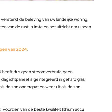
o versterkt de beleving van uw landelijke woning,
ieten van de rust, ruimte en het uitzicht om u heen.
mpen van 2024
.
 U heeft dus geen stroomverbruik, geen
daglichtpaneel is geïntegreerd in gehard glas
als de zon ondergaat en weer uit als de zon
Voorzien van de beste kwaliteit lithium accu