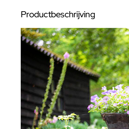
Productbeschrijving