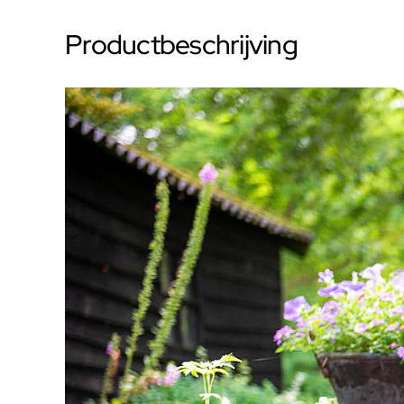
Productbeschrijving