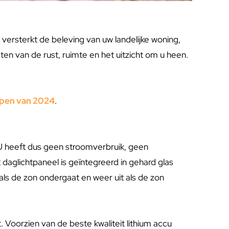
o versterkt de beleving van uw landelijke woning,
ieten van de rust, ruimte en het uitzicht om u heen.
mpen van 2024
.
 U heeft dus geen stroomverbruik, geen
daglichtpaneel is geïntegreerd in gehard glas
als de zon ondergaat en weer uit als de zon
Voorzien van de beste kwaliteit lithium accu