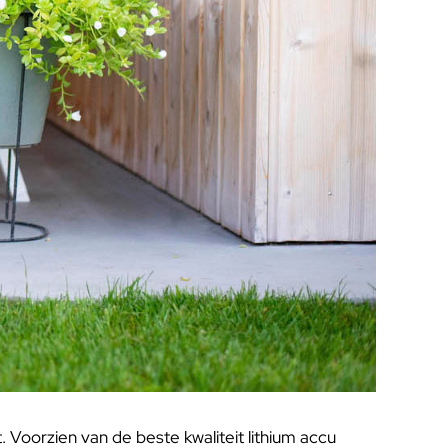
Voorzien van de beste kwaliteit lithium accu