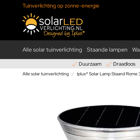
Tuinverlichting op zonne-energie
Alle solar tuinverlichting
Staande lampen
Wa
Duurzaam
Draadloos
Alle solar tuinverlichting
Iplux® Solar Lamp Staand Rome