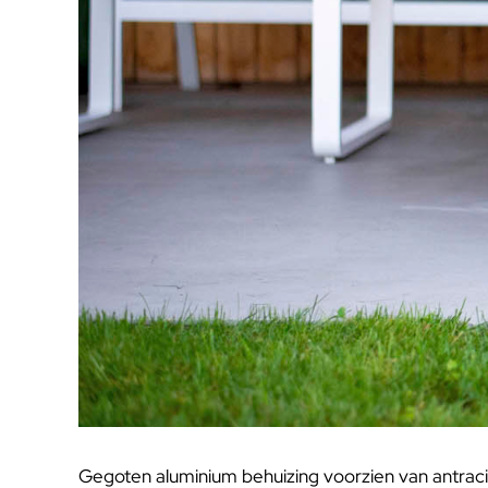
Gegoten aluminium behuizing voorzien van antraci