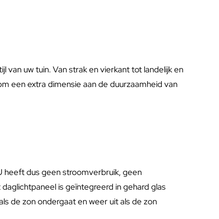
 van uw tuin. Van strak en vierkant tot landelijk en
daarom een extra dimensie aan de duurzaamheid van
 U heeft dus geen stroomverbruik, geen
daglichtpaneel is geïntegreerd in gehard glas
als de zon ondergaat en weer uit als de zon