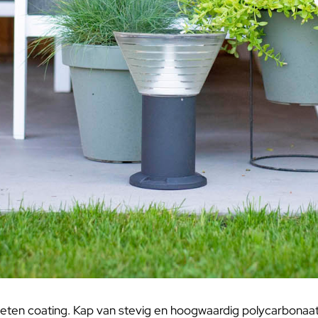
eten coating. Kap van stevig en hoogwaardig polycarbonaat. 