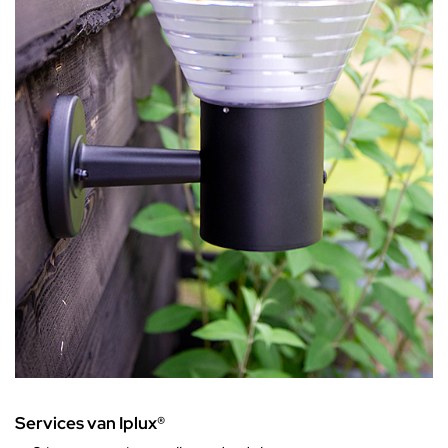
Services van Iplux®