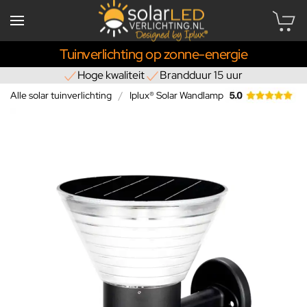
Tuinverlichting op zonne-energie
Hoge kwaliteit
Brandduur 15 uur
Alle solar tuinverlichting
Iplux® Solar Wandlamp Rome 27cm