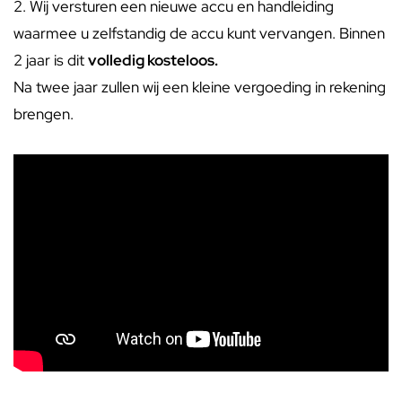
2. Wij versturen een nieuwe accu en handleiding
waarmee u zelfstandig de accu kunt vervangen. Binnen
2 jaar is dit
volledig kosteloos.
Na twee jaar zullen wij een kleine vergoeding in rekening
brengen.