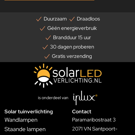
Duurzaam
Draadloos
Géén energieverbruik
Brandduur 15 uur
30 dagen proberen
Gratis verzending
is onderdeel van
Solar tuinverlichting
Contact
Wandlampen
Paramaribostraat 3
Staande lampen
2071 VN Santpoort-