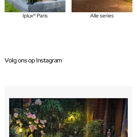
Iplux® Paris
Alle series
Volg ons op Instagram