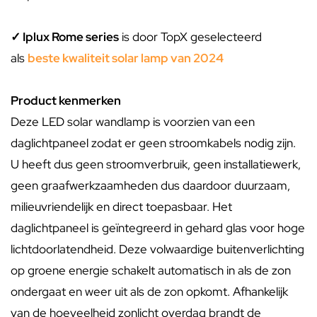
✓ Iplux Rome series
is door TopX geselecteerd
als
beste kwaliteit solar lamp van 2024
Product kenmerken
Deze LED solar wandlamp is voorzien van een
daglichtpaneel zodat er geen stroomkabels nodig zijn.
U heeft dus geen stroomverbruik, geen installatiewerk,
geen graafwerkzaamheden dus daardoor duurzaam,
milieuvriendelijk en direct toepasbaar. Het
daglichtpaneel is geïntegreerd in gehard glas voor hoge
lichtdoorlatendheid. Deze volwaardige buitenverlichting
op groene energie schakelt automatisch in als de zon
ondergaat en weer uit als de zon opkomt. Afhankelijk
van de hoeveelheid zonlicht overdag brandt de