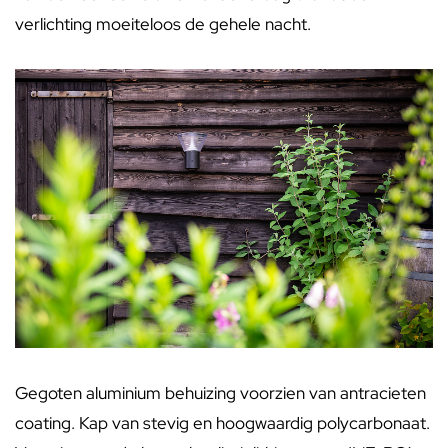
verlichting moeiteloos de gehele nacht.
Gegoten aluminium behuizing voorzien van antracieten
coating. Kap van stevig en hoogwaardig polycarbonaat.