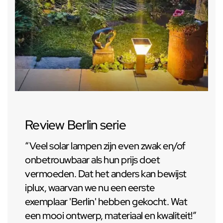
Review Berlin serie
“Veel solar lampen zijn even zwak en/of
onbetrouwbaar als hun prijs doet
vermoeden. Dat het anders kan bewijst
iplux, waarvan we nu een eerste
exemplaar 'Berlin' hebben gekocht. Wat
een mooi ontwerp, materiaal en kwaliteit!”