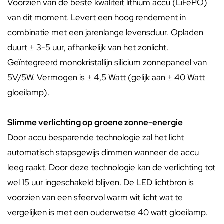
Voorzien van de beste kwaliteit lithium accu (LiFePO)
van dit moment. Levert een hoog rendement in
combinatie met een jarenlange levensduur. Opladen
duurt ± 3-5 uur, afhankelijk van het zonlicht.
Geïntegreerd monokristallijn silicium zonnepaneel van
5V/5W. Vermogen is ± 4,5 Watt (gelijk aan ± 40 Watt
gloeilamp).
Slimme verlichting op groene zonne-energie
Door accu besparende technologie zal het licht
automatisch stapsgewijs dimmen wanneer de accu
leeg raakt. Door deze technologie kan de verlichting tot
wel 15 uur ingeschakeld blijven. De LED lichtbron is
voorzien van een sfeervol warm wit licht wat te
vergelijken is met een ouderwetse 40 watt gloeilamp.