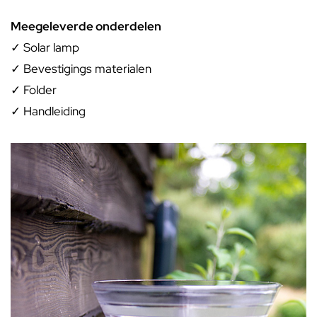
Meegeleverde onderdelen
✓ Solar lamp
✓ Bevestigings materialen
✓ Folder
✓ Handleiding