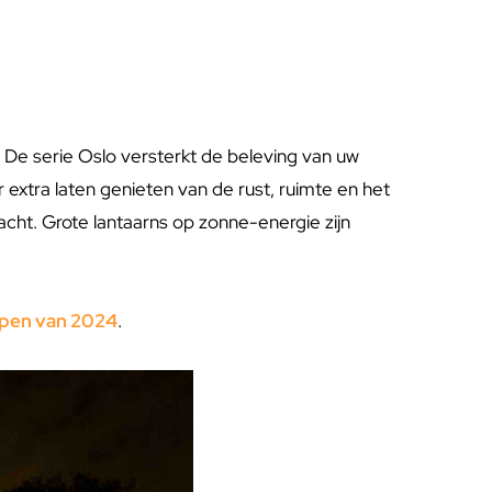
ng. De serie Oslo versterkt de beleving van uw
er extra laten genieten van de rust, ruimte en het
acht. Grote lantaarns op zonne-energie zijn
mpen van 2024
.