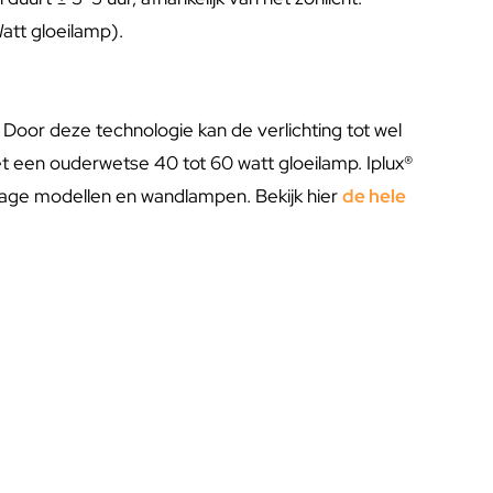
att gloeilamp).
Door deze technologie kan de verlichting tot wel
met een ouderwetse 40 tot 60 watt gloeilamp. Iplux®
 lage modellen en wandlampen. Bekijk hier
de hele