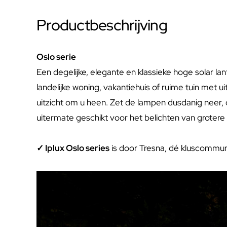
Productbeschrijving
Oslo serie
Een degelijke, elegante en klassieke hoge solar lan
landelijke woning, vakantiehuis of ruime tuin met ui
uitzicht om u heen. Zet de lampen dusdanig neer, d
uitermate geschikt voor het belichten van grotere
✓ Iplux Oslo series
is door Tresna, dé kluscommu