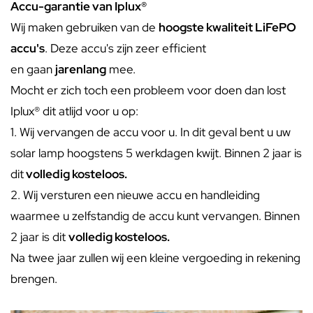
Accu-garantie van Iplux®
Wij maken gebruiken van de
hoogste kwaliteit LiFePO
accu's
. Deze accu's zijn zeer efficient
en gaan
jarenlang
mee.
Mocht er zich toch een probleem voor doen dan lost
Iplux® dit atlijd voor u op:
1. Wij vervangen de accu voor u. In dit geval bent u uw
solar lamp hoogstens 5 werkdagen kwijt. Binnen 2 jaar is
dit
volledig kosteloos.
2. Wij versturen een nieuwe accu en handleiding
waarmee u zelfstandig de accu kunt vervangen. Binnen
2 jaar is dit
volledig kosteloos.
Na twee jaar zullen wij een kleine vergoeding in rekening
brengen.