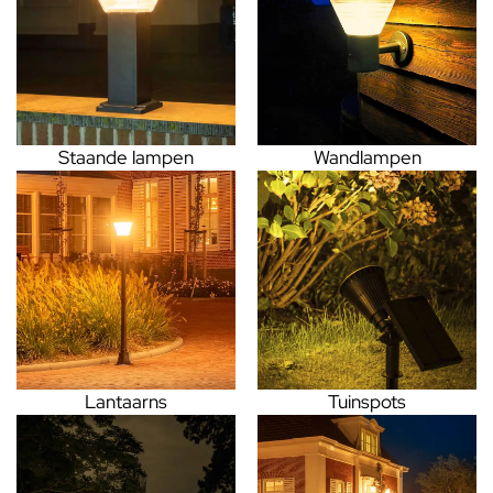
Staande lampen
Wandlampen
Lantaarns
Tuinspots