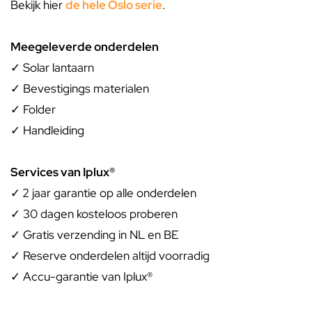
Bekijk hier
de hele Oslo serie
.
Meegeleverde onderdelen
✓ Solar lantaarn
✓ Bevestigings materialen
✓ Folder
✓ Handleiding
Services van Iplux®
✓
2 jaar garantie op alle onderdelen
✓ 30 dagen kosteloos proberen
✓ Gratis verzending in NL en BE
✓ Reserve onderdelen altijd voorradig
✓ Accu-garantie van Iplux®