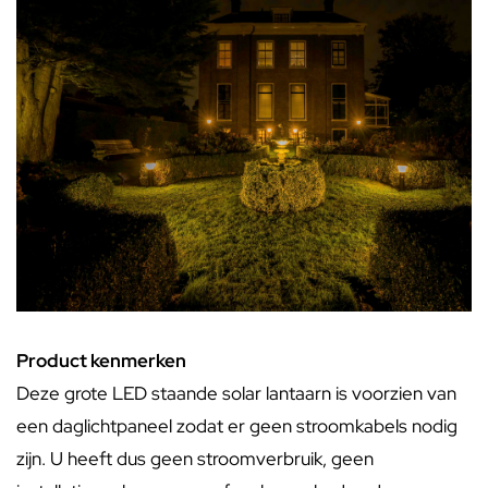
Product kenmerken
Deze grote LED staande solar lantaarn is voorzien van
een daglichtpaneel zodat er geen stroomkabels nodig
zijn. U heeft dus geen stroomverbruik, geen