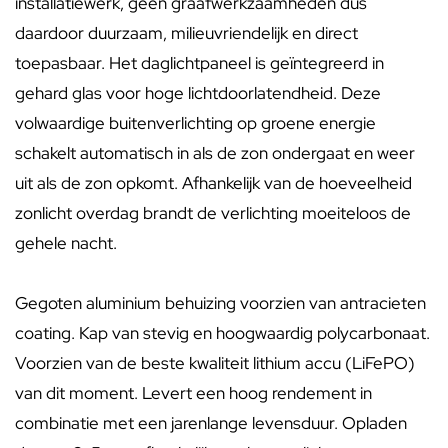
installatiewerk, geen graafwerkzaamheden dus
daardoor duurzaam, milieuvriendelijk en direct
toepasbaar. Het daglichtpaneel is geïntegreerd in
gehard glas voor hoge lichtdoorlatendheid. Deze
volwaardige buitenverlichting op groene energie
schakelt automatisch in als de zon ondergaat en weer
uit als de zon opkomt. Afhankelijk van de hoeveelheid
zonlicht overdag brandt de verlichting moeiteloos de
gehele nacht.
Gegoten aluminium behuizing voorzien van antracieten
coating. Kap van stevig en hoogwaardig polycarbonaat.
Voorzien van de beste kwaliteit lithium accu (LiFePO)
van dit moment. Levert een hoog rendement in
combinatie met een jarenlange levensduur. Opladen