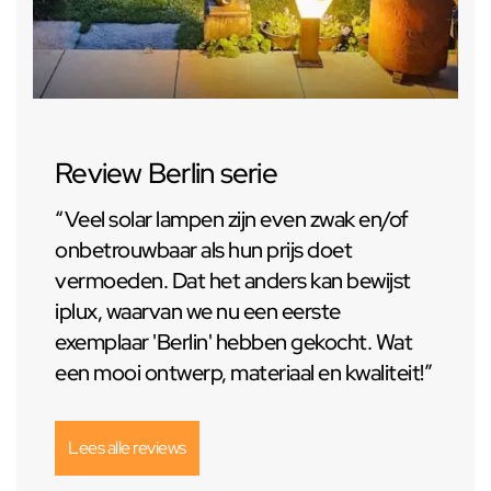
Review Berlin serie
“Veel solar lampen zijn even zwak en/of
onbetrouwbaar als hun prijs doet
vermoeden. Dat het anders kan bewijst
iplux, waarvan we nu een eerste
exemplaar 'Berlin' hebben gekocht. Wat
een mooi ontwerp, materiaal en kwaliteit!”
Lees alle reviews