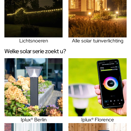
Lichtsnoeren
Alle solar tuinverlichting
Welke solar serie zoekt u?
Iplux® Berlin
Iplux® Florence