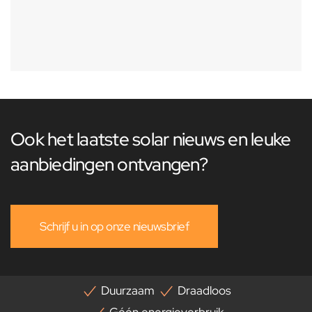
Ook het laatste solar nieuws en leuke
aanbiedingen ontvangen?
Schrijf u in op onze nieuwsbrief
Duurzaam
Draadloos
Géén energieverbruik