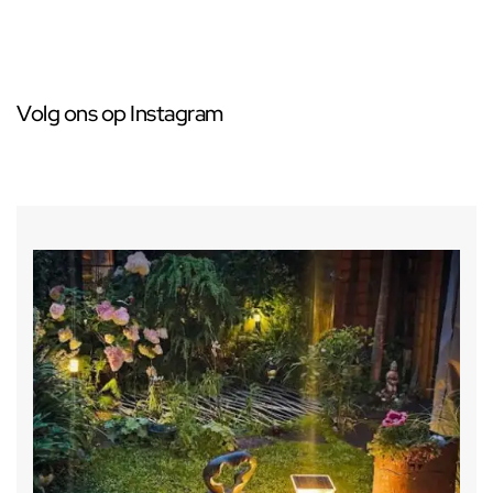
Volg ons op Instagram