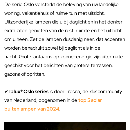
De serie Oslo versterkt de beleving van uw landelijke
woning, vakantiehuis of ruime tuin met uitzicht.
Uitzonderlijke lampen die u bij daglicht en in het donker
extra laten genieten van de rust, ruimte en het uitzicht
om u heen. Zet de lampen dusdanig neer, dat accenten
worden benadrukt zowel bij daglicht als in de
nacht. Grote lantaarns op zonne-energie zijn uitermate
geschikt voor het belichten van grotere terrassen,
gazons of opritten.
✓ Iplux® Oslo series
is door Tresna, dé kluscommunity
van Nederland, opgenomen in de
top 5 solar
buitenlampen van 2024
.