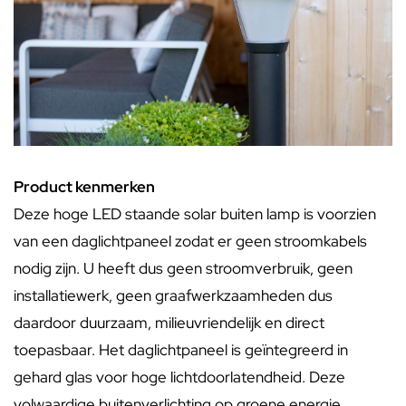
Product kenmerken
Deze hoge LED staande solar buiten lamp is voorzien
van een daglichtpaneel zodat er geen stroomkabels
nodig zijn. U heeft dus geen stroomverbruik, geen
installatiewerk, geen graafwerkzaamheden dus
daardoor duurzaam, milieuvriendelijk en direct
toepasbaar. Het daglichtpaneel is geïntegreerd in
gehard glas voor hoge lichtdoorlatendheid. Deze
volwaardige buitenverlichting op groene energie