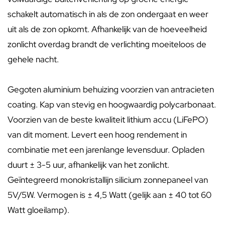
schakelt automatisch in als de zon ondergaat en weer
uit als de zon opkomt. Afhankelijk van de hoeveelheid
zonlicht overdag brandt de verlichting moeiteloos de
gehele nacht.
Gegoten aluminium behuizing voorzien van antracieten
coating. Kap van stevig en hoogwaardig polycarbonaat.
Voorzien van de beste kwaliteit lithium accu (LiFePO)
van dit moment. Levert een hoog rendement in
combinatie met een jarenlange levensduur. Opladen
duurt ± 3-5 uur, afhankelijk van het zonlicht.
Geïntegreerd monokristallijn silicium zonnepaneel van
5V/5W. Vermogen is ± 4,5 Watt (gelijk aan ± 40 tot 60
Watt gloeilamp).