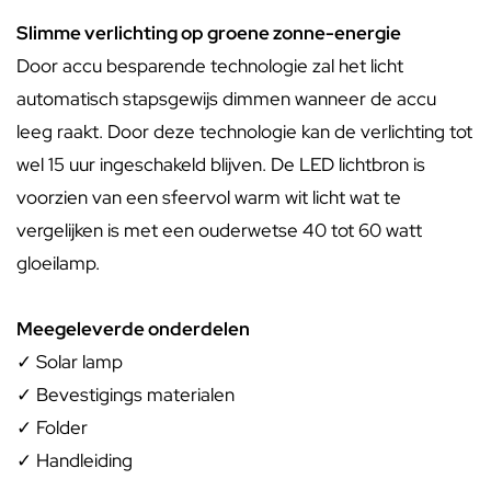
Slimme verlichting op groene zonne-energie
Door accu besparende technologie zal het licht
automatisch stapsgewijs dimmen wanneer de accu
leeg raakt. Door deze technologie kan de verlichting tot
wel 15 uur ingeschakeld blijven. De LED lichtbron is
voorzien van een sfeervol warm wit licht wat te
vergelijken is met een ouderwetse 40 tot 60 watt
gloeilamp.
Meegeleverde onderdelen
✓ Solar lamp
✓ Bevestigings materialen
✓ Folder
✓ Handleiding