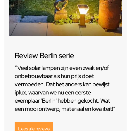
Review Berlin serie
“Veel solar lampen zijn even zwak en/of
onbetrouwbaar als hun prijs doet
vermoeden. Dat het anders kan bewijst
iplux, waarvan we nu een eerste
exemplaar 'Berlin' hebben gekocht. Wat
een mooi ontwerp, materiaal en kwaliteit!”
Lees alle reviews