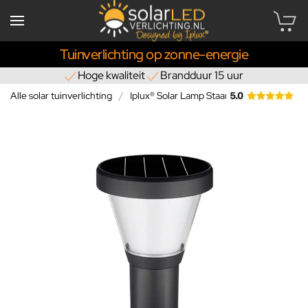
Tuinverlichting op zonne-energie
Hoge kwaliteit
Brandduur 15 uur
Alle solar tuinverlichting
Iplux® Solar Lamp Staand Oslo 68cm