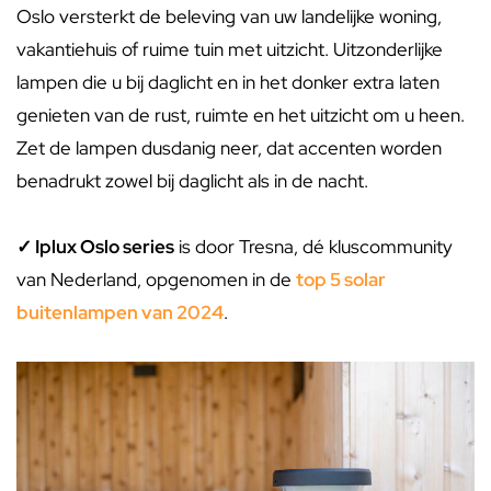
Oslo versterkt de beleving van uw landelijke woning,
vakantiehuis of ruime tuin met uitzicht. Uitzonderlijke
lampen die u bij daglicht en in het donker extra laten
genieten van de rust, ruimte en het uitzicht om u heen.
Zet de lampen dusdanig neer, dat accenten worden
benadrukt zowel bij daglicht als in de nacht.
✓ Iplux Oslo series
is door Tresna, dé kluscommunity
van Nederland, opgenomen in de
top 5 solar
buitenlampen van 2024
.