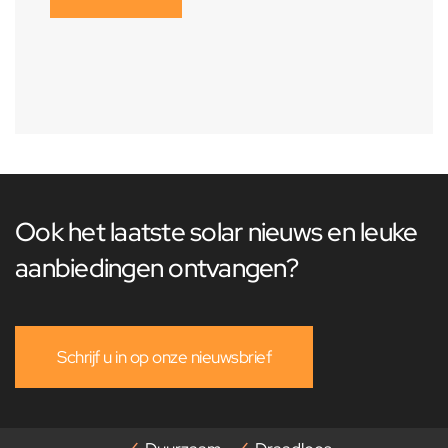
Ook het laatste solar nieuws en leuke
aanbiedingen ontvangen?
Schrijf u in op onze nieuwsbrief