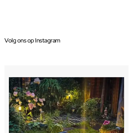
Volg ons op Instagram